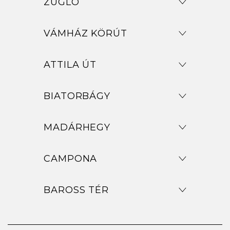
ZUGLÓ
VÁMHÁZ KÖRÚT
ATTILA ÚT
BIATORBÁGY
MADÁRHEGY
CAMPONA
BAROSS TÉR