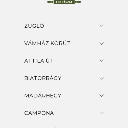
ZUGLÓ
VÁMHÁZ KÖRÚT
ATTILA ÚT
BIATORBÁGY
MADÁRHEGY
CAMPONA