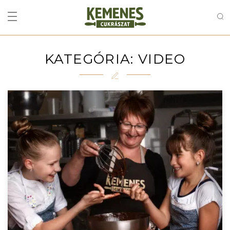
KATEGÓRIA:
VIDEO