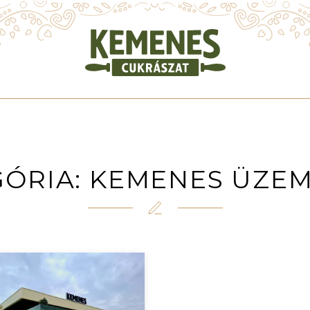
GÓRIA:
KEMENES ÜZEM