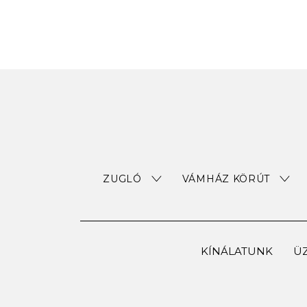
ZUGLÓ
VÁMHÁZ KÖRÚT
KÍNÁLATUNK
ÜZ