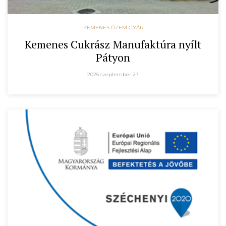
KEMENES ÜZEM GYÁR
Kemenes Cukrász Manufaktúra nyílt
Pátyon
2025 szeptember 27