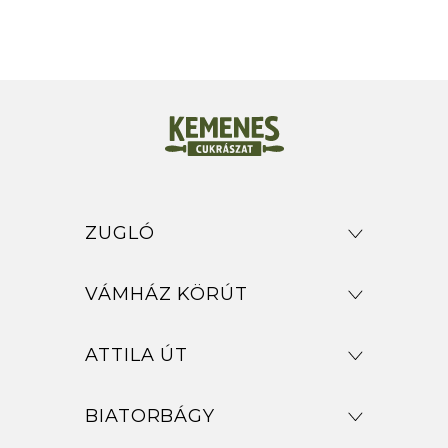
ZUGLÓ
VÁMHÁZ KÖRÚT
ATTILA ÚT
BIATORBÁGY