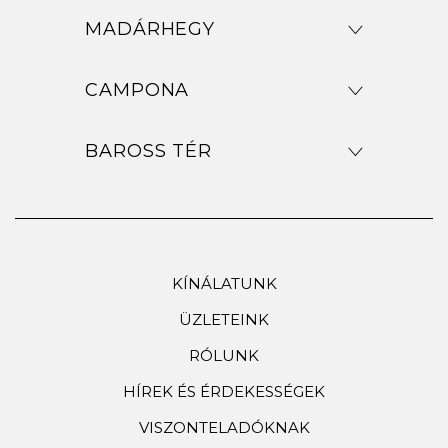
MADÁRHEGY
CAMPONA
BAROSS TÉR
KÍNÁLATUNK
ÜZLETEINK
RÓLUNK
HÍREK ÉS ÉRDEKESSÉGEK
VISZONTELADÓKNAK