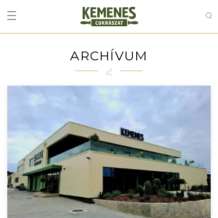
ARCHÍVUM