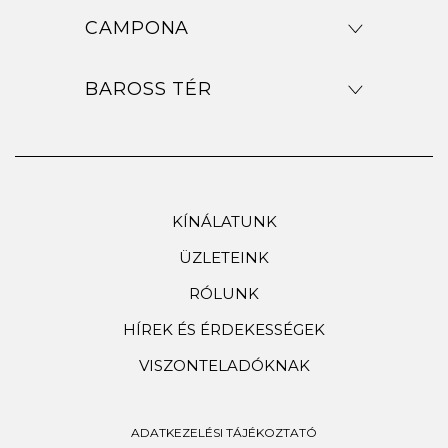
CAMPONA
BAROSS TÉR
KÍNÁLATUNK
ÜZLETEINK
RÓLUNK
HÍREK ÉS ÉRDEKESSÉGEK
VISZONTELADÓKNAK
ADATKEZELÉSI TÁJÉKOZTATÓ