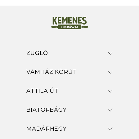
ZUGLÓ
VÁMHÁZ KÖRÚT
ATTILA ÚT
BIATORBÁGY
MADÁRHEGY