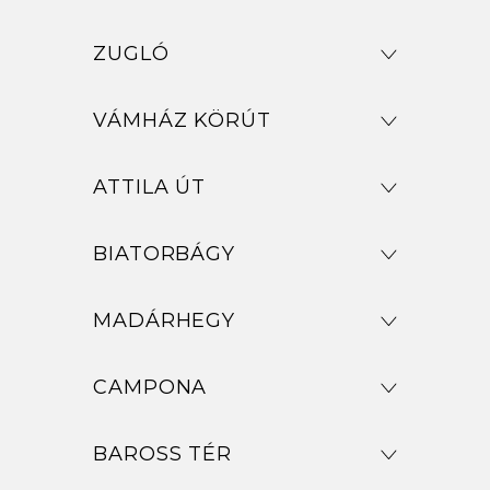
ZUGLÓ
VÁMHÁZ KÖRÚT
ATTILA ÚT
BIATORBÁGY
MADÁRHEGY
CAMPONA
BAROSS TÉR