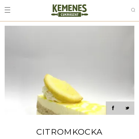
CITROMKOCKA