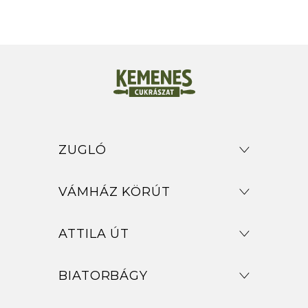
ZUGLÓ
VÁMHÁZ KÖRÚT
ATTILA ÚT
BIATORBÁGY