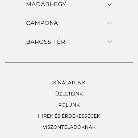
MADÁRHEGY
CAMPONA
BAROSS TÉR
KÍNÁLATUNK
ÜZLETEINK
RÓLUNK
HÍREK ÉS ÉRDEKESSÉGEK
VISZONTELADÓKNAK