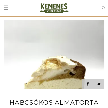
HABCSÓKOS ALMATORTA