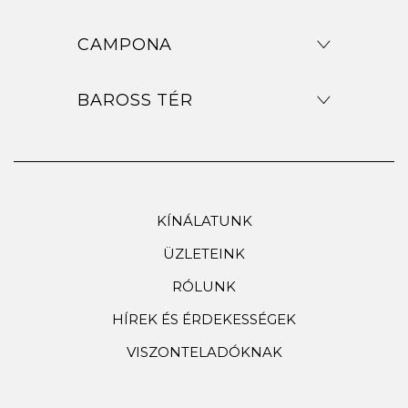
CAMPONA
BAROSS TÉR
KÍNÁLATUNK
ÜZLETEINK
RÓLUNK
HÍREK ÉS ÉRDEKESSÉGEK
VISZONTELADÓKNAK