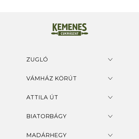
ZUGLÓ
VÁMHÁZ KÖRÚT
ATTILA ÚT
BIATORBÁGY
MADÁRHEGY