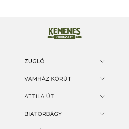
ZUGLÓ
VÁMHÁZ KÖRÚT
ATTILA ÚT
BIATORBÁGY