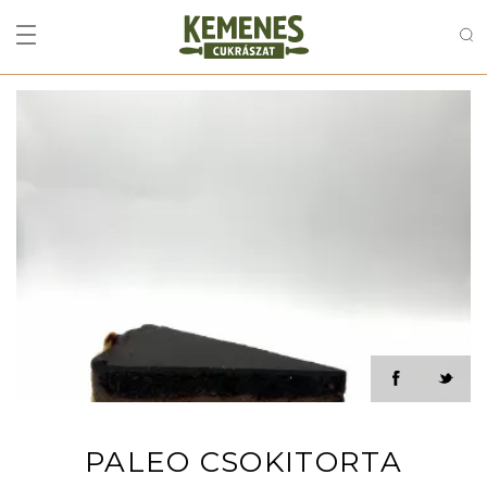
PALEO CSOKITORTA