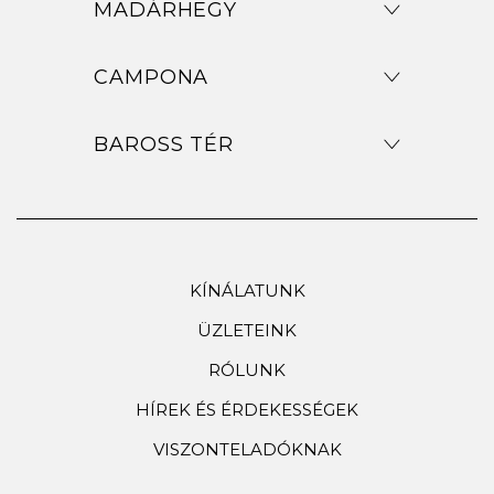
MADÁRHEGY
CAMPONA
BAROSS TÉR
KÍNÁLATUNK
ÜZLETEINK
RÓLUNK
HÍREK ÉS ÉRDEKESSÉGEK
VISZONTELADÓKNAK