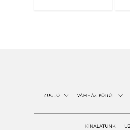
ZUGLÓ
VÁMHÁZ KÖRÚT
KÍNÁLATUNK
ÜZ