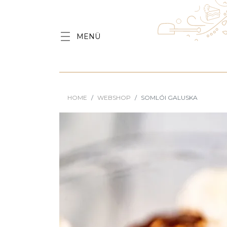
MENÜ
HOME
WEBSHOP
SOMLÓI GALUSKA