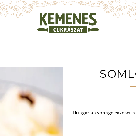
SOML
Hungarian sponge cake with