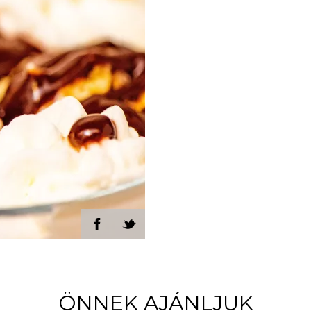
ÖNNEK AJÁNLJUK