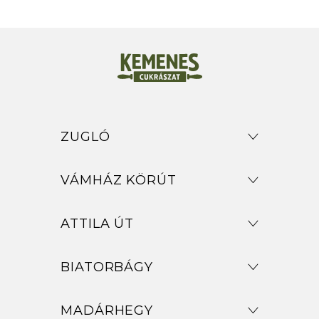
ZUGLÓ
VÁMHÁZ KÖRÚT
ATTILA ÚT
BIATORBÁGY
MADÁRHEGY