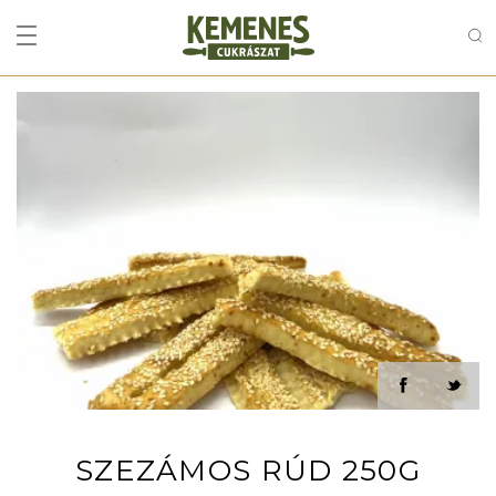
SZEZÁMOS RÚD 250G