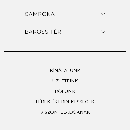
CAMPONA
BAROSS TÉR
KÍNÁLATUNK
ÜZLETEINK
RÓLUNK
HÍREK ÉS ÉRDEKESSÉGEK
VISZONTELADÓKNAK