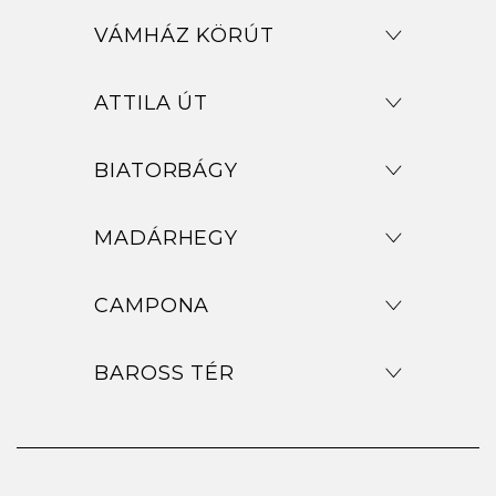
VÁMHÁZ KÖRÚT
ATTILA ÚT
BIATORBÁGY
MADÁRHEGY
CAMPONA
BAROSS TÉR