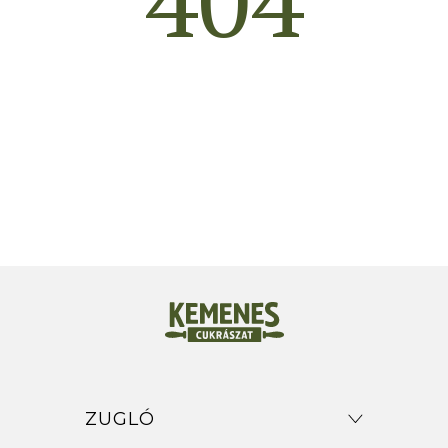
ZUGLÓ