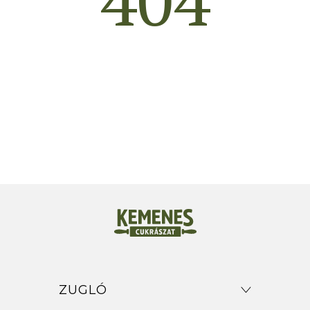
ZUGLÓ