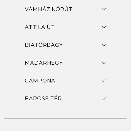
VÁMHÁZ KÖRÚT
ATTILA ÚT
BIATORBÁGY
MADÁRHEGY
CAMPONA
BAROSS TÉR