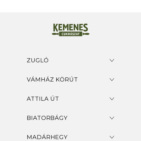
ZUGLÓ
VÁMHÁZ KÖRÚT
ATTILA ÚT
BIATORBÁGY
MADÁRHEGY