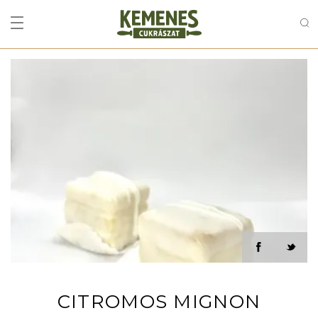
CITROMOS MIGNON