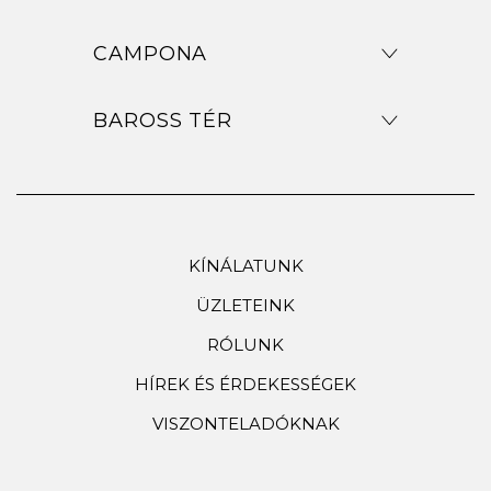
CAMPONA
BAROSS TÉR
KÍNÁLATUNK
ÜZLETEINK
RÓLUNK
HÍREK ÉS ÉRDEKESSÉGEK
VISZONTELADÓKNAK