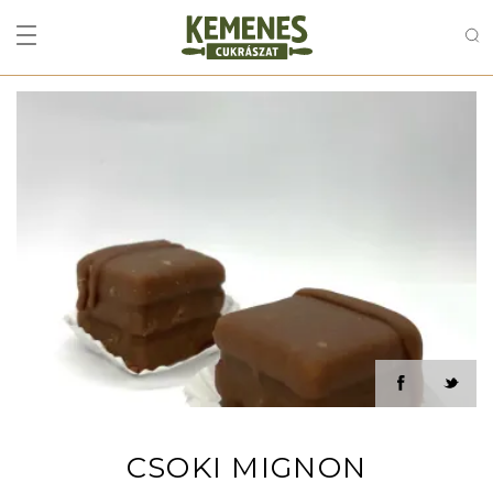
CSOKI MIGNON