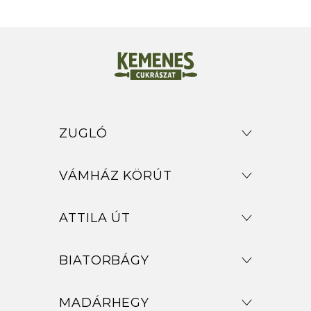
ZUGLÓ
VÁMHÁZ KÖRÚT
ATTILA ÚT
BIATORBÁGY
MADÁRHEGY