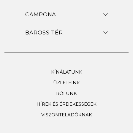
CAMPONA
BAROSS TÉR
KÍNÁLATUNK
ÜZLETEINK
RÓLUNK
HÍREK ÉS ÉRDEKESSÉGEK
VISZONTELADÓKNAK