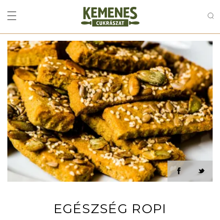
EGÉSZSÉG ROPI