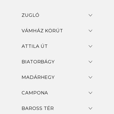
ZUGLÓ
VÁMHÁZ KÖRÚT
ATTILA ÚT
BIATORBÁGY
MADÁRHEGY
CAMPONA
BAROSS TÉR