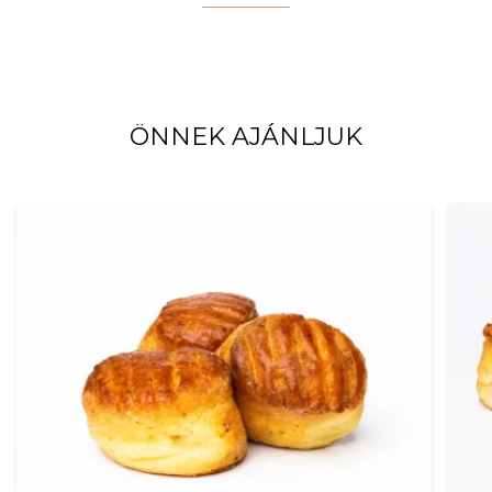
ÖNNEK AJÁNLJUK