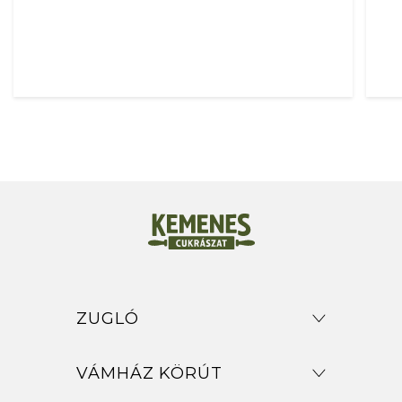
ZUGLÓ
VÁMHÁZ KÖRÚT