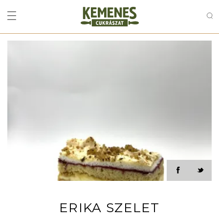
ERIKA SZELET