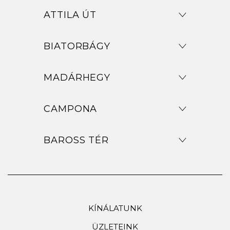
ATTILA ÚT
BIATORBÁGY
MADÁRHEGY
CAMPONA
BAROSS TÉR
KÍNÁLATUNK
ÜZLETEINK