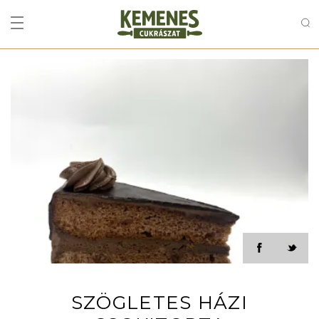
SZÖGLETES HÁZI