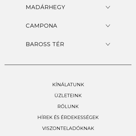
MADÁRHEGY
CAMPONA
BAROSS TÉR
KÍNÁLATUNK
ÜZLETEINK
RÓLUNK
HÍREK ÉS ÉRDEKESSÉGEK
VISZONTELADÓKNAK