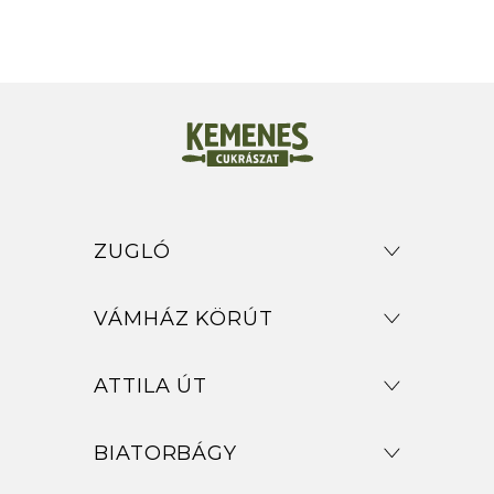
ZUGLÓ
VÁMHÁZ KÖRÚT
ATTILA ÚT
BIATORBÁGY